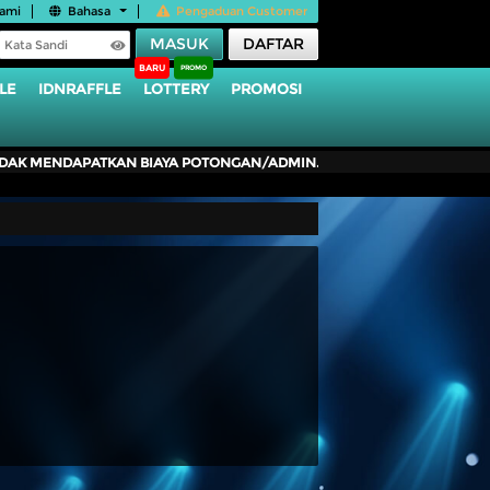
ami
Bahasa
Pengaduan Customer
DAFTAR
BARU
PROMO
LE
IDNRAFFLE
LOTTERY
PROMOSI
AK MENDAPATKAN BIAYA POTONGAN/ADMIN.
DEPOSIT MENGGUN