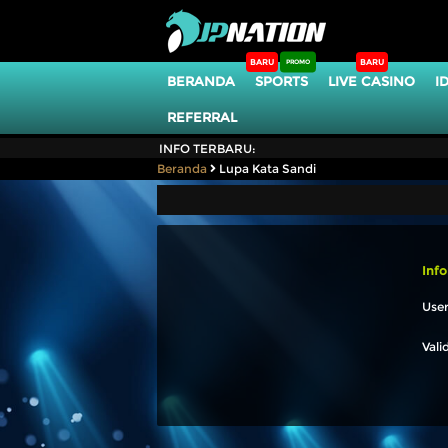
BARU
BARU
PROMO
BERANDA
SPORTS
LIVE CASINO
I
REFERRAL
INFO TERBARU:
Beranda
Lupa Kata Sandi
Info
Use
Valid