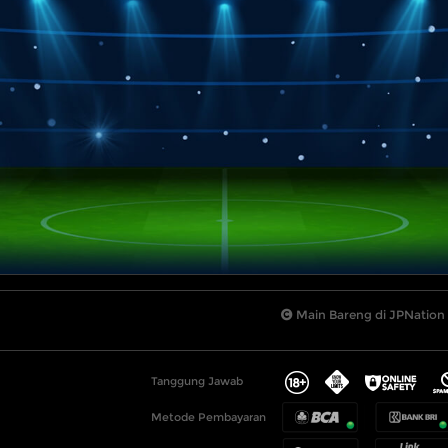
Main Bareng di JPNation |
Tanggung Jawab
Metode Pembayaran