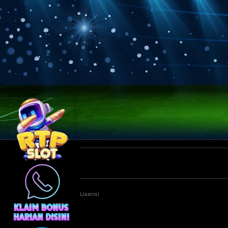
Lisensi