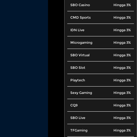
SBO Casino
Hingga 3%
CMD Sports
Hingga 3%
IDN Live
Hingga 3%
Microgaming
Hingga 3%
SBO Virtual
Hingga 3%
SBO Slot
Hingga 3%
Playtech
Hingga 3%
Sexy Gaming
Hingga 3%
CQ9
Hingga 3%
SBO Live
Hingga 3%
TFGaming
Hingga 3%