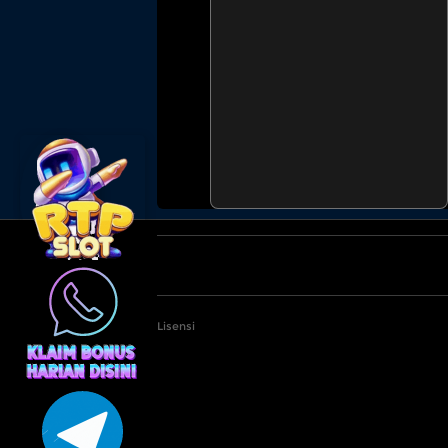
Lisensi