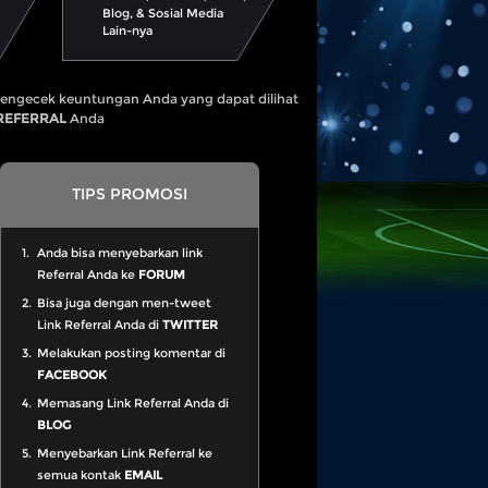
Blog, & Sosial Media
Lain-nya
 mengecek keuntungan Anda yang dapat dilihat
REFERRAL
Anda
TIPS PROMOSI
1.
Anda bisa menyebarkan link
Referral Anda ke
FORUM
2.
Bisa juga dengan men-tweet
Link Referral Anda di
TWITTER
3.
Melakukan posting komentar di
FACEBOOK
4.
Memasang Link Referral Anda di
BLOG
5.
Menyebarkan Link Referral ke
semua kontak
EMAIL