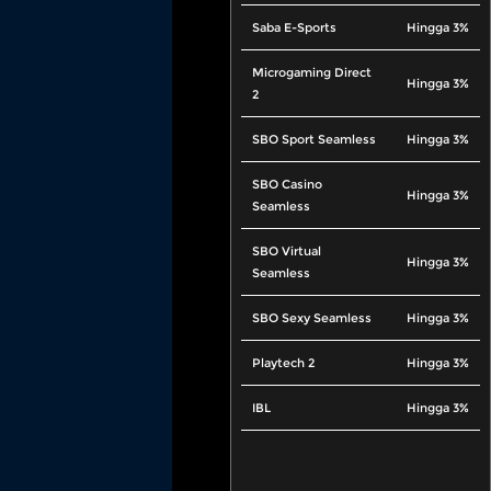
Saba E-Sports
Hingga 3%
Microgaming Direct
Hingga 3%
2
SBO Sport Seamless
Hingga 3%
SBO Casino
Hingga 3%
Seamless
SBO Virtual
Hingga 3%
Seamless
SBO Sexy Seamless
Hingga 3%
Playtech 2
Hingga 3%
IBL
Hingga 3%