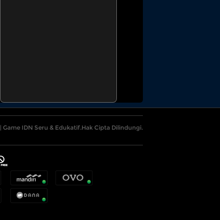
 Game IDN Seru & Edukatif.Hak Cipta Dilindungi.